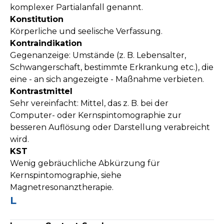
komplexer Partialanfall genannt.
Konstitution
Körperliche und seelische Verfassung.
Kontraindikation
Gegenanzeige: Umstände (z. B. Lebensalter,
Schwangerschaft, bestimmte Erkrankung etc.), die
eine - an sich angezeigte - Maßnahme verbieten.
Kontrastmittel
Sehr vereinfacht: Mittel, das z. B. bei der
Computer- oder Kernspintomographie zur
besseren Auflösung oder Darstellung verabreicht
wird.
KST
Wenig gebräuchliche Abkürzung für
Kernspintomographie, siehe
Magnetresonanztherapie.
L