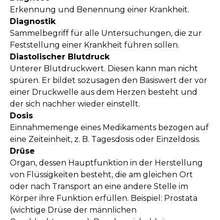
Erkennung und Benennung einer Krankheit.
Diagnostik
Sammelbegriff für alle Untersuchungen, die zur
Feststellung einer Krankheit führen sollen.
Diastolischer Blutdruck
Unterer Blutdruckwert. Diesen kann man nicht
spüren. Er bildet sozusagen den Basiswert der vor
einer Druckwelle aus dem Herzen besteht und
der sich nachher wieder einstellt.
Dosis
Einnahmemenge eines Medikaments bezogen auf
eine Zeiteinheit, z. B. Tagesdosis oder Einzeldosis.
Drüse
Organ, dessen Hauptfunktion in der Herstellung
von Flüssigkeiten besteht, die am gleichen Ort
oder nach Transport an eine andere Stelle im
Körper ihre Funktion erfüllen. Beispiel: Prostata
(wichtige Drüse der männlichen