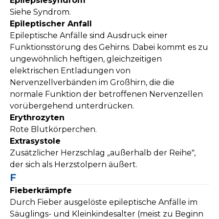
Epilepsiesyndrom
Siehe Syndrom.
Epileptischer Anfall
Epileptische Anfälle sind Ausdruck einer
Funktionsstörung des Gehirns. Dabei kommt es zu
ungewöhnlich heftigen, gleichzeitigen
elektrischen Entladungen von
Nervenzellverbänden im Großhirn, die die
normale Funktion der betroffenen Nervenzellen
vorübergehend unterdrücken.
Erythrozyten
Rote Blutkörperchen.
Extrasystole
Zusätzlicher Herzschlag „außerhalb der Reihe",
der sich als Herzstolpern äußert.
F
Fieberkrämpfe
Durch Fieber ausgelöste epileptische Anfälle im
Säuglings- und Kleinkindesalter (meist zu Beginn