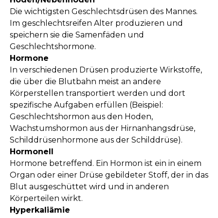
Die wichtigsten Geschlechtsdrüsen des Mannes.
Im geschlechtsreifen Alter produzieren und
speichern sie die Samenfäden und
Geschlechtshormone.
Hormone
In verschiedenen Drüsen produzierte Wirkstoffe,
die über die Blutbahn meist an andere
Körperstellen transportiert werden und dort
spezifische Aufgaben erfüllen (Beispiel:
Geschlechtshormon aus den Hoden,
Wachstumshormon aus der Hirnanhangsdrüse,
Schilddrüsenhormone aus der Schilddrüse).
Hormonell
Hormone betreffend. Ein Hormon ist ein in einem
Organ oder einer Drüse gebildeter Stoff, der in das
Blut ausgeschüttet wird und in anderen
Körperteilen wirkt.
Hyperkaliämie