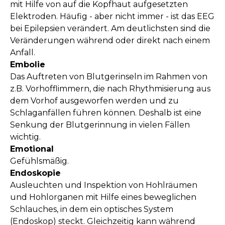
mit Hilfe von auf die Kopfhaut aufgesetzten
Elektroden. Häufig - aber nicht immer - ist das EEG
bei Epilepsien verändert. Am deutlichsten sind die
Veränderungen während oder direkt nach einem
Anfall.
Embolie
Das Auftreten von Blutgerinseln im Rahmen von
z.B. Vorhofflimmern, die nach Rhythmisierung aus
dem Vorhof ausgeworfen werden und zu
Schlaganfällen führen können. Deshalb ist eine
Senkung der Blutgerinnung in vielen Fällen
wichtig.
Emotional
Gefühlsmäßig.
Endoskopie
Ausleuchten und Inspektion von Hohlräumen
und Hohlorganen mit Hilfe eines beweglichen
Schlauches, in dem ein optisches System
(Endoskop) steckt. Gleichzeitig kann während