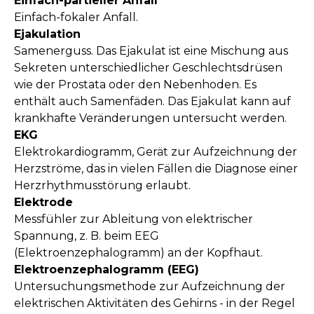
Einfach-partieller Anfall
Einfach-fokaler Anfall.
Ejakulation
Samenerguss. Das Ejakulat ist eine Mischung aus
Sekreten unterschiedlicher Geschlechtsdrüsen
wie der Prostata oder den Nebenhoden. Es
enthält auch Samenfäden. Das Ejakulat kann auf
krankhafte Veränderungen untersucht werden.
EKG
Elektrokardiogramm, Gerät zur Aufzeichnung der
Herzströme, das in vielen Fällen die Diagnose einer
Herzrhythmusstörung erlaubt.
Elektrode
Messfühler zur Ableitung von elektrischer
Spannung, z. B. beim EEG
(Elektroenzephalogramm) an der Kopfhaut.
Elektroenzephalogramm (EEG)
Untersuchungsmethode zur Aufzeichnung der
elektrischen Aktivitäten des Gehirns - in der Regel