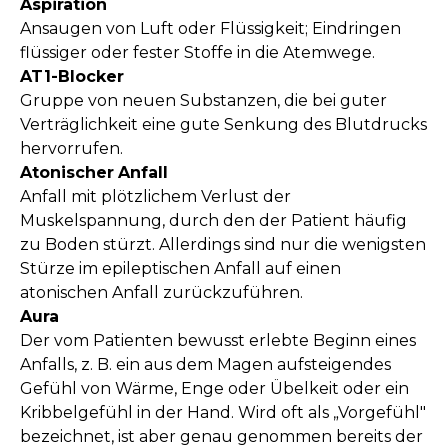
Aspiration
Ansaugen von Luft oder Flüssigkeit; Eindringen
flüssiger oder fester Stoffe in die Atemwege.
AT1-Blocker
Gruppe von neuen Substanzen, die bei guter
Verträglichkeit eine gute Senkung des Blutdrucks
hervorrufen.
Atonischer
Anfall
Anfall mit plötzlichem Verlust der
Muskelspannung, durch den der Patient häufig
zu Boden stürzt. Allerdings sind nur die wenigsten
Stürze im epileptischen Anfall auf einen
atonischen Anfall zurückzuführen.
Aura
Der vom Patienten bewusst erlebte Beginn eines
Anfalls, z. B. ein aus dem Magen aufsteigendes
Gefühl von Wärme, Enge oder Übelkeit oder ein
Kribbelgefühl in der Hand. Wird oft als „Vorgefühl"
bezeichnet, ist aber genau genommen bereits der