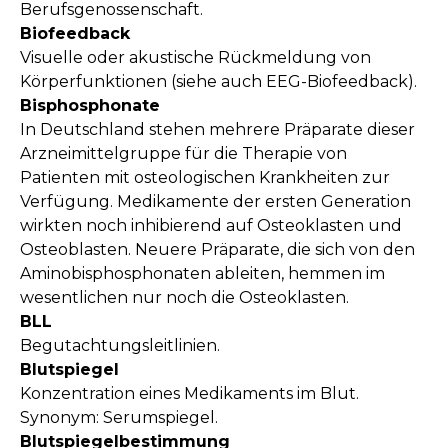
Berufsgenossenschaft.
Biofeedback
Visuelle oder akustische Rückmeldung von
Körperfunktionen (siehe auch EEG-Biofeedback).
Bisphosphonate
In Deutschland stehen mehrere Präparate dieser
Arzneimittelgruppe für die Therapie von
Patienten mit osteologischen Krankheiten zur
Verfügung. Medikamente der ersten Generation
wirkten noch inhibierend auf Osteoklasten und
Osteoblasten. Neuere Präparate, die sich von den
Aminobisphosphonaten ableiten, hemmen im
wesentlichen nur noch die Osteoklasten.
BLL
Begutachtungsleitlinien.
Blutspiegel
Konzentration eines Medikaments im Blut.
Synonym: Serumspiegel.
Blutspiegelbestimmung