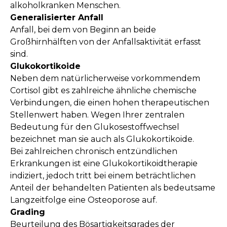
alkoholkranken Menschen.
Generalisierter Anfall
Anfall, bei dem von Beginn an beide
Großhirnhälften von der Anfallsaktivität erfasst
sind.
Glukokortikoide
Neben dem natürlicherweise vorkommendem
Cortisol gibt es zahlreiche ähnliche chemische
Verbindungen, die einen hohen therapeutischen
Stellenwert haben. Wegen Ihrer zentralen
Bedeutung für den Glukosestoffwechsel
bezeichnet man sie auch als Glukokortikoide.
Bei zahlreichen chronisch entzündlichen
Erkrankungen ist eine Glukokortikoidtherapie
indiziert, jedoch tritt bei einem beträchtlichen
Anteil der behandelten Patienten als bedeutsame
Langzeitfolge eine Osteoporose auf.
Grading
Beurteilung des Bösartigkeitsgrades der