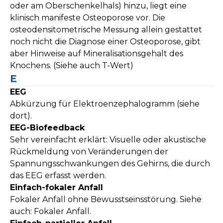
oder am Oberschenkelhals) hinzu, liegt eine
klinisch manifeste Osteoporose vor. Die
osteodensitometrische Messung allein gestattet
noch nicht die Diagnose einer Osteoporose, gibt
aber Hinweise auf Mineralisationsgehalt des
Knochens. (Siehe auch T-Wert)
E
EEG
Abkürzung für Elektroenzephalogramm (siehe
dort).
EEG-Biofeedback
Sehr vereinfacht erklärt: Visuelle oder akustische
Rückmeldung von Veränderungen der
Spannungsschwankungen des Gehirns, die durch
das EEG erfasst werden.
Einfach-fokaler Anfall
Fokaler Anfall ohne Bewusstseinsstörung. Siehe
auch: Fokaler Anfall.