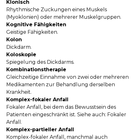
Klonisch
Rhythmische Zuckungen eines Muskels
(Myoklonien) oder mehrerer Muskelgruppen.
Kognitive Fähigkeiten
Geistige Fähigkeiten.
Kolon
Dickdarm.
Koloskopie
Spiegelung des Dickdarms.
Kombinationstherapie
Gleichzeitige Einnahme von zwei oder mehreren
Medikamenten zur Behandlung derselben
Krankheit.
Komplex-fokaler Anfall
Fokaler Anfall, bei dem das Bewusstsein des
Patienten eingeschränkt ist. Siehe auch: Fokaler
Anfall.
Komplex-partieller Anfall
Komplex-fokaler Anfall, manchmal auch