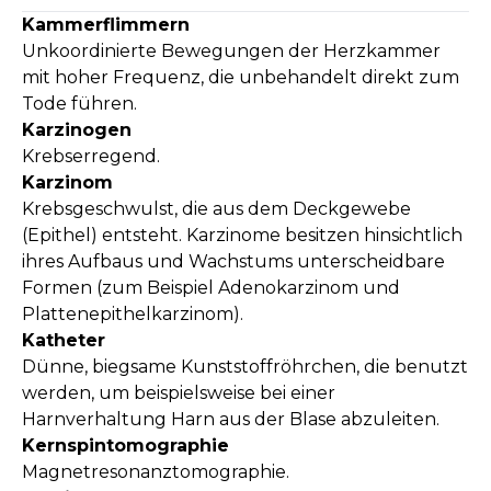
Kammerflimmern
Unkoordinierte Bewegungen der Herzkammer
mit hoher Frequenz, die unbehandelt direkt zum
Tode führen.
Karzinogen
Krebserregend.
Karzinom
Krebsgeschwulst, die aus dem Deckgewebe
(Epithel) entsteht. Karzinome besitzen hinsichtlich
ihres Aufbaus und Wachstums unterscheidbare
Formen (zum Beispiel Adenokarzinom und
Plattenepithelkarzinom).
Katheter
Dünne, biegsame Kunststoffröhrchen, die benutzt
werden, um beispielsweise bei einer
Harnverhaltung Harn aus der Blase abzuleiten.
Kernspintomographie
Magnetresonanztomographie.