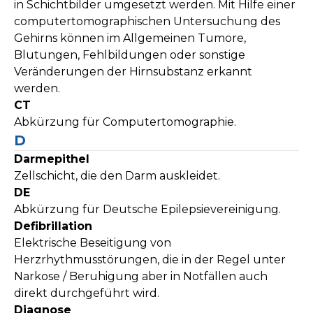
in Schichtbilder umgesetzt werden. Mit Hilfe einer
computertomographischen Untersuchung des
Gehirns können im Allgemeinen Tumore,
Blutungen, Fehlbildungen oder sonstige
Veränderungen der Hirnsubstanz erkannt
werden.
CT
Abkürzung für Computertomographie.
D
Darmepithel
Zellschicht, die den Darm auskleidet.
DE
Abkürzung für Deutsche Epilepsievereinigung.
Defibrillation
Elektrische Beseitigung von
Herzrhythmusstörungen, die in der Regel unter
Narkose / Beruhigung aber in Notfällen auch
direkt durchgeführt wird.
Diagnose