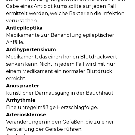
Gabe eines Antibiotikums sollte auf jeden Fall
ermittelt werden, welche Bakterien die Infektion
verursachen.
Antiepileptika
Medikamente zur Behandlung epileptischer
Anfälle.
Antihypertensivum
Medikament, das einen hohen Blutdruckwert
senken kann. Nicht in jedem Fall wird mit nur
einem Medikament ein normaler Blutdruck
erreicht.
Anus
praeter
künstlicher Darmausgang in der Bauchhaut.
Arrhythmie
Eine unregelmäßige Herzschlagfolge.
Arteriosklerose
Veränderungen in den Gefäßen, die zu einer
Versteifung der Gefäße führen.