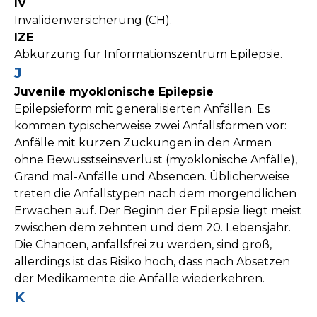
IV
Invalidenversicherung (CH).
IZE
Abkürzung für Informationszentrum Epilepsie.
J
Juvenile myoklonische Epilepsie
Epilepsieform mit generalisierten Anfällen. Es
kommen typischerweise zwei Anfallsformen vor:
Anfälle mit kurzen Zuckungen in den Armen
ohne Bewusstseinsverlust (myoklonische Anfälle),
Grand mal-Anfälle und Absencen. Üblicherweise
treten die Anfallstypen nach dem morgendlichen
Erwachen auf. Der Beginn der Epilepsie liegt meist
zwischen dem zehnten und dem 20. Lebensjahr.
Die Chancen, anfallsfrei zu werden, sind groß,
allerdings ist das Risiko hoch, dass nach Absetzen
der Medikamente die Anfälle wiederkehren.
K