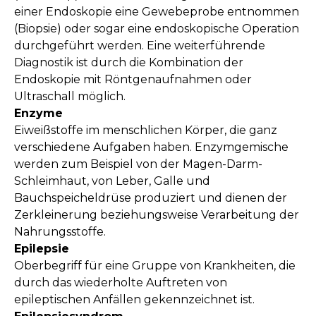
einer Endoskopie eine Gewebeprobe entnommen
(Biopsie) oder sogar eine endoskopische Operation
durchgeführt werden. Eine weiterführende
Diagnostik ist durch die Kombination der
Endoskopie mit Röntgenaufnahmen oder
Ultraschall möglich.
Enzyme
Eiweißstoffe im menschlichen Körper, die ganz
verschiedene Aufgaben haben. Enzymgemische
werden zum Beispiel von der Magen-Darm-
Schleimhaut, von Leber, Galle und
Bauchspeicheldrüse produziert und dienen der
Zerkleinerung beziehungsweise Verarbeitung der
Nahrungsstoffe.
Epilepsie
Oberbegriff für eine Gruppe von Krankheiten, die
durch das wiederholte Auftreten von
epileptischen Anfällen gekennzeichnet ist.