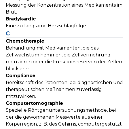
Messung der Konzentration eines Medikaments im
Blut.
Bradykardie
Eine zu langsame Herzschlagfolge.
C
Chemotherapie
Behandlung mit Medikamenten, die das
Zellwachstum hemmen, die Zellvermehrung
reduzieren oder die Funktionsreserven der Zellen
blockieren.
Compliance
Bereitschaft des Patienten, bei diagnostischen und
therapeutischen Maßnahmen zuverlässig
mitzuwirken.
Computertomographie
Spezielle Röntgenuntersuchungsmethode, bei
der die gewonnenen Messwerte aus einer
Körperregion, z. B. des Gehirns, computergestützt