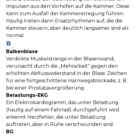
Impulsen aus den Vorhöfen auf die Kammer. Diese
kann zum Ausfall der Kammererregung führen.
Häufig treten dann Ersatzrhythmen auf, die die
Kammer steuern, aber deutlich langsamer sind als
normal.
B
Balkenblase
Verdickte Muskelstränge in der Blasenwand,
verursacht durch die „Mehrarbeit" gegen den
erhöhten Abflusswiderstand in der Blase. Zeichen
für eine fortgeschrittene Harnwegsblockade, z. B.
bei einer Prostatavergrößerung.
Belastungs-EKG
Ein Elektrokardiogramm, das unter Belastung
(häufig auf einem Fahrrad) durchgeführt wird
erkennt Herzfehler, die unter Belastung
auftreten, aber in Ruhe verschwunden sind.
BG