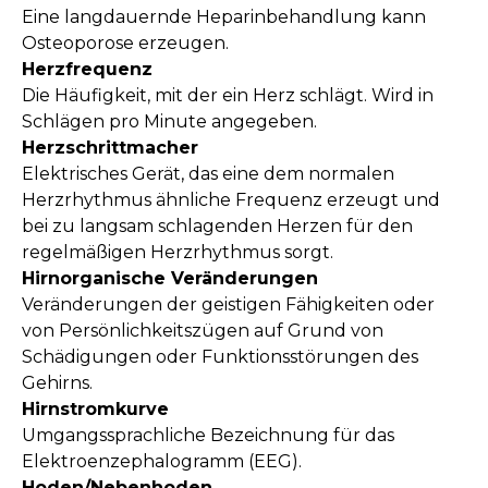
Eine langdauernde Heparinbehandlung kann
Osteoporose erzeugen.
Herzfrequenz
Die Häufigkeit, mit der ein Herz schlägt. Wird in
Schlägen pro Minute angegeben.
Herzschrittmacher
Elektrisches Gerät, das eine dem normalen
Herzrhythmus ähnliche Frequenz erzeugt und
bei zu langsam schlagenden Herzen für den
regelmäßigen Herzrhythmus sorgt.
Hirnorganische Veränderungen
Veränderungen der geistigen Fähigkeiten oder
von Persönlichkeitszügen auf Grund von
Schädigungen oder Funktionsstörungen des
Gehirns.
Hirnstromkurve
Umgangssprachliche Bezeichnung für das
Elektroenzephalogramm (EEG).
Hoden/Nebenhoden