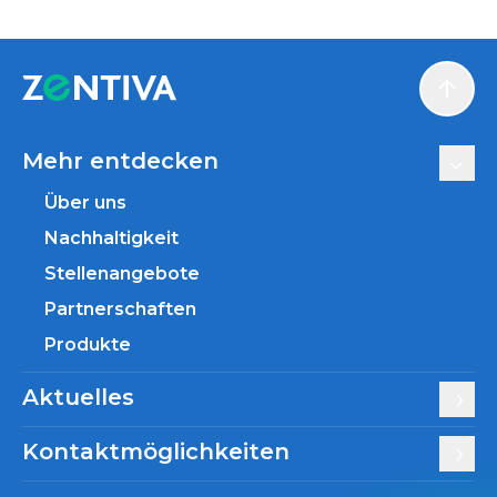
Scroll
Mehr entdecken
Über uns
Nachhaltigkeit
Stellenangebote
Partnerschaften
Produkte
Aktuelles
Kontaktmöglichkeiten