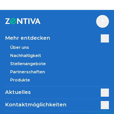
Scroll
Mehr entdecken
Über uns
Nachhaltigkeit
Stellenangebote
Partnerschaften
Produkte
Aktuelles
Kontaktmöglichkeiten