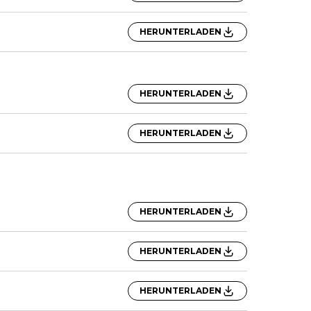
HERUNTERLADEN
HERUNTERLADEN
HERUNTERLADEN
HERUNTERLADEN
HERUNTERLADEN
HERUNTERLADEN