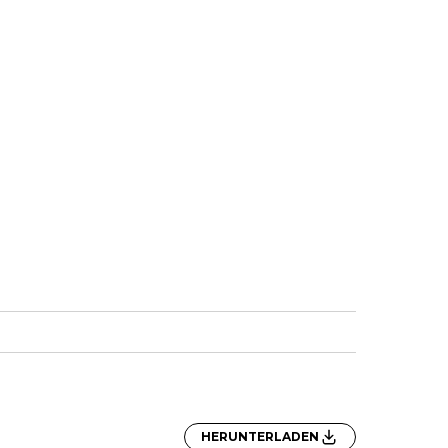
HERUNTERLADEN