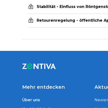
Stabilität - Einfluss von Röntgens
Retourenregelung - öffentliche 
Mehr entdecken
Aktu
Über uns
Newsr