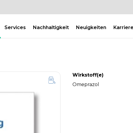
Services
Nachhaltigkeit
Neuigkeiten
Karrier
Wirkstoff(e)
Omeprazol