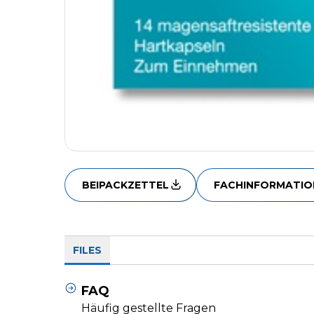
BEIPACKZETTEL
FACHINFORMATIO
FILES
FAQ
Häufig gestellte Fragen