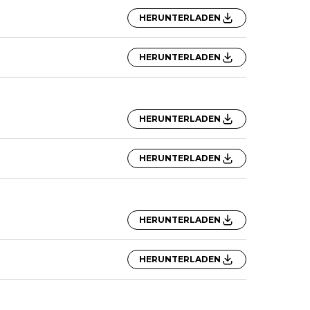
HERUNTERLADEN
HERUNTERLADEN
HERUNTERLADEN
HERUNTERLADEN
HERUNTERLADEN
HERUNTERLADEN