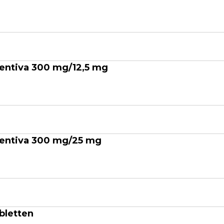
entiva 300 mg/12,5 mg
entiva 300 mg/25 mg
bletten