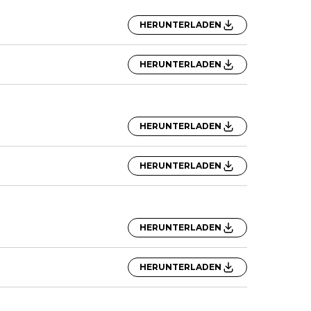
HERUNTERLADEN
HERUNTERLADEN
HERUNTERLADEN
HERUNTERLADEN
HERUNTERLADEN
HERUNTERLADEN