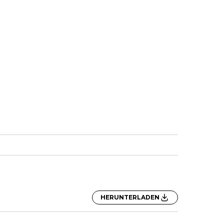
HERUNTERLADEN