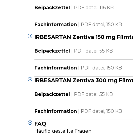
Beipackzettel
|
PDF datei,
116 KB
Fachinformation
|
PDF datei,
150 KB
IRBESARTAN Zentiva 150 mg Filmt
Beipackzettel
|
PDF datei,
55 KB
Fachinformation
|
PDF datei,
150 KB
IRBESARTAN Zentiva 300 mg Filmt
Beipackzettel
|
PDF datei,
55 KB
Fachinformation
|
PDF datei,
150 KB
FAQ
Häufig gestellte Fragen