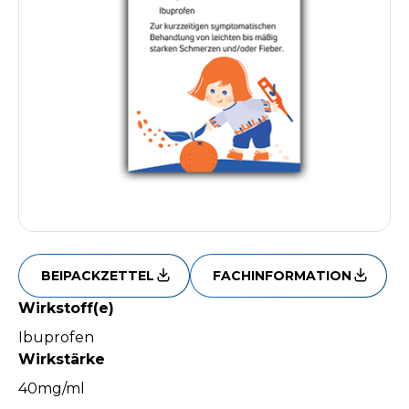
BEIPACKZETTEL
FACHINFORMATION
Wirkstoff(e)
Ibuprofen
Wirkstärke
40mg/ml