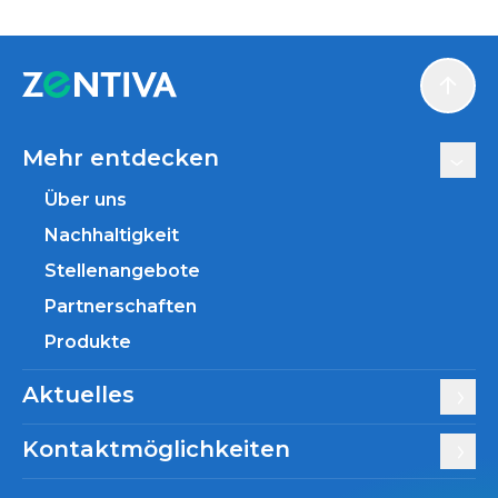
Scroll
Mehr entdecken
Über uns
Nachhaltigkeit
Stellenangebote
Partnerschaften
Produkte
Aktuelles
Kontaktmöglichkeiten